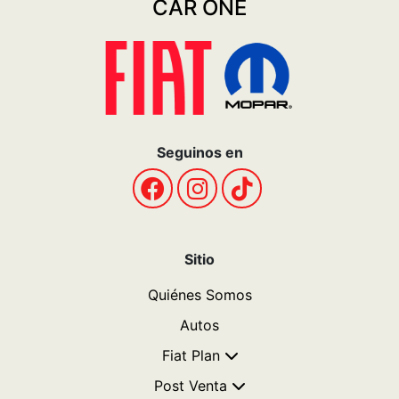
CAR ONE
Seguinos en
Sitio
Quiénes Somos
Autos
Fiat Plan
Post Venta