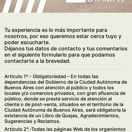
Tu experiencia es lo más importante para
nosotros, por eso queremos estar cerca tuyo y
poder escucharte.
Déjanos tus datos de contacto y tus comentarios
en el siguiente formulario para que podamos
contactarte a la brevedad.
Artículo 1º.- Obligatoriedad – En todas las
dependencias del Gobierno de la Ciudad Autónoma de
Buenos Aires con atención al público y todos los
locales y/o comercios privados, con gran afluencia de
público, donde se preste servicio de atención al
cliente o de post-venta, situados en el territorio de la
Ciudad Autónoma de Buenos Aires, será obligatoria la
existencia de un Libro de Quejas, Agradecimientos,
Sugerencias y Reclamos.
Artículo 2°.-Todas las páginas Web de los organismos