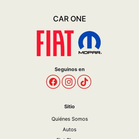
CAR ONE
Seguinos en
Sitio
Quiénes Somos
Autos