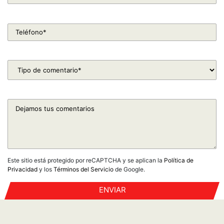
Este sitio está protegido por reCAPTCHA y se aplican la
Política de
Privacidad
y los
Términos del Servicio
de Google.
ENVIAR