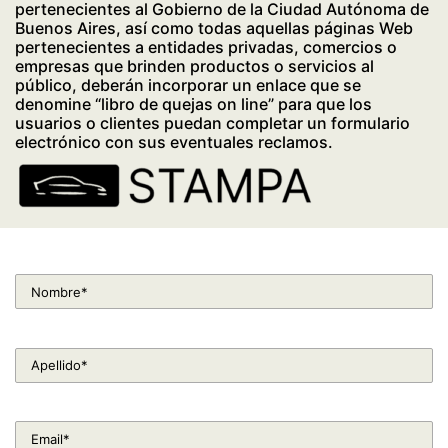
pertenecientes al Gobierno de la Ciudad Autónoma de
Buenos Aires, así como todas aquellas páginas Web
pertenecientes a entidades privadas, comercios o
empresas que brinden productos o servicios al
público, deberán incorporar un enlace que se
denomine “libro de quejas on line” para que los
usuarios o clientes puedan completar un formulario
electrónico con sus eventuales reclamos.