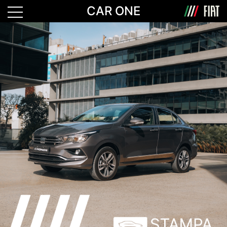
CAR ONE