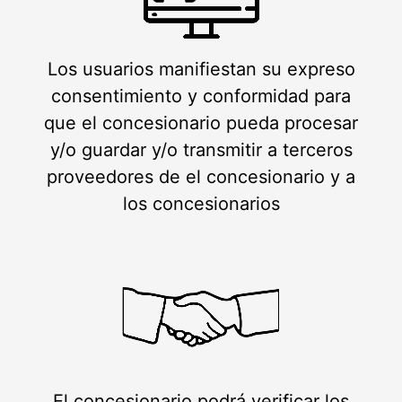
Los usuarios manifiestan su expreso
consentimiento y conformidad para
que el concesionario pueda procesar
y/o guardar y/o transmitir a terceros
proveedores de el concesionario y a
los concesionarios
El concesionario podrá verificar los