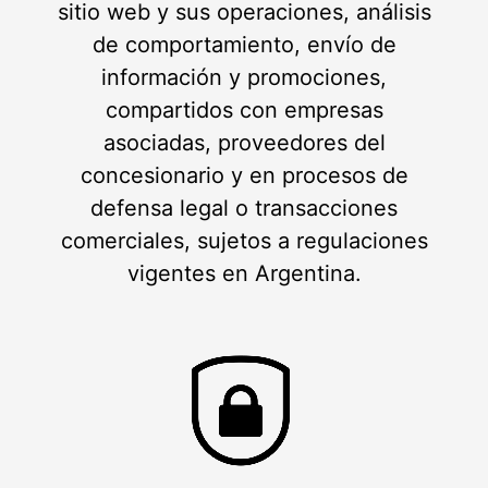
sitio web y sus operaciones, análisis
de comportamiento, envío de
información y promociones,
compartidos con empresas
asociadas, proveedores del
concesionario y en procesos de
defensa legal o transacciones
comerciales, sujetos a regulaciones
vigentes en Argentina.