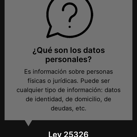
¿Qué son los datos
personales?
Es información sobre personas
físicas o jurídicas. Puede ser
cualquier tipo de información: datos
de identidad, de domicilio, de
deudas, etc.
Ley 25326