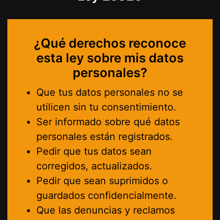
¿Qué derechos reconoce
esta ley sobre mis datos
personales?
Que tus datos personales no se
utilicen sin tu consentimiento.
Ser informado sobre qué datos
personales están registrados.
Pedir que tus datos sean
corregidos, actualizados.
Pedir que sean suprimidos o
guardados confidencialmente.
Que las denuncias y reclamos