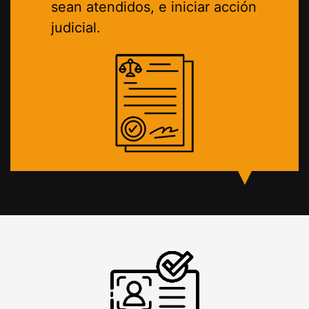
sean atendidos, e iniciar acción
judicial.