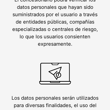
datos personales que hayan sido
suministrados por el usuario a través
de entidades públicas, compañías
especializadas o centrales de riesgo,
lo que los usuarios consienten
expresamente.
Los datos personales serán utilizados
para diversas finalidades, el uso del