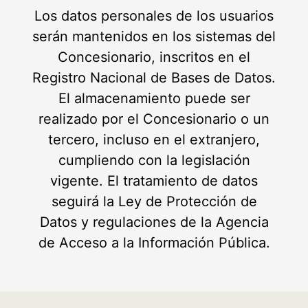
Los datos personales de los usuarios
serán mantenidos en los sistemas del
Concesionario, inscritos en el
Registro Nacional de Bases de Datos.
El almacenamiento puede ser
realizado por el Concesionario o un
tercero, incluso en el extranjero,
cumpliendo con la legislación
vigente. El tratamiento de datos
seguirá la Ley de Protección de
Datos y regulaciones de la Agencia
de Acceso a la Información Pública.