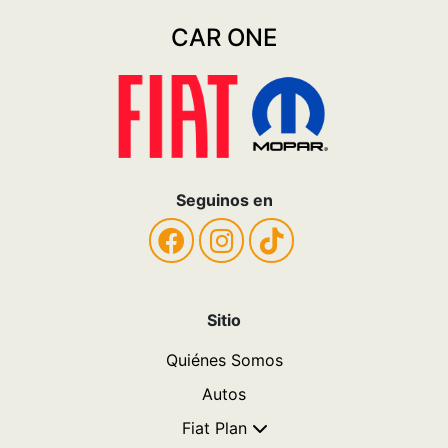
CAR ONE
Seguinos en
Sitio
Quiénes Somos
Autos
Fiat Plan