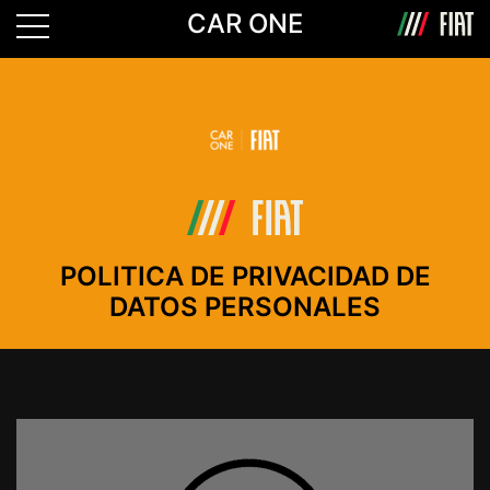
CAR ONE
POLITICA DE PRIVACIDAD DE
DATOS PERSONALES