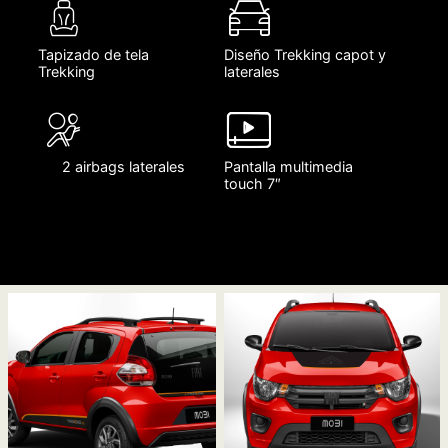
Tapizado de tela
Diseño Trekking capot y
Trekking
laterales
2 airbags laterales
Pantalla multimedia
touch 7″