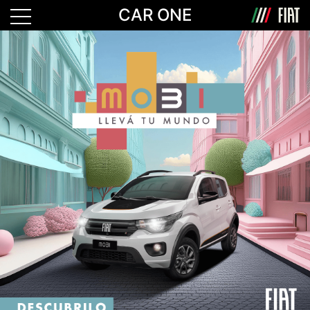
CAR ONE