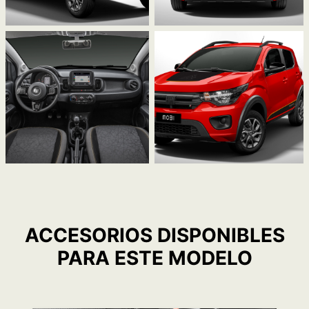
ACCESORIOS DISPONIBLES
PARA ESTE MODELO