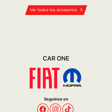
Ver todos los accesorios
CAR ONE
Seguinos en