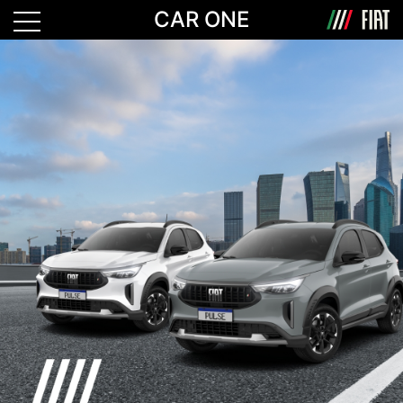
CAR ONE