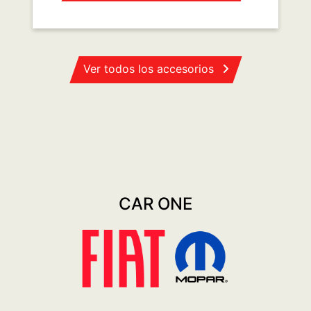
Ver todos los accesorios
CAR ONE