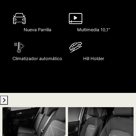
Nueva Parrilla
Multimedia 10,1''
Climatizador automático
Hill Holder