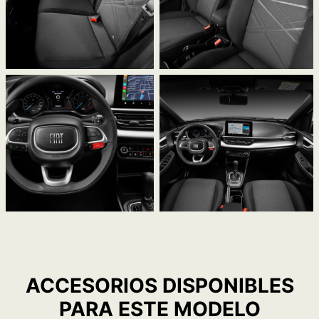
ACCESORIOS DISPONIBLES
PARA ESTE MODELO