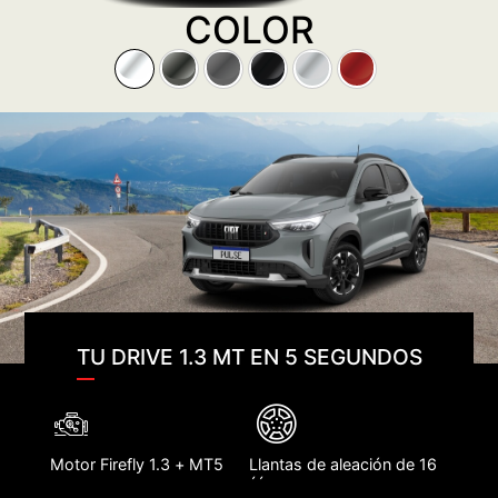
COLOR
TU DRIVE 1.3 MT EN 5 SEGUNDOS
Motor Firefly 1.3 + MT5
Llantas de aleación de 16
´´