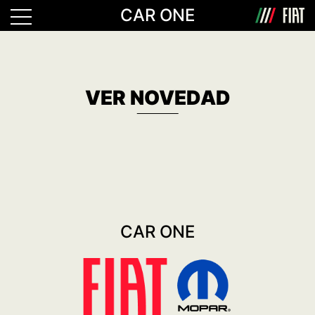
CAR ONE
VER NOVEDAD
CAR ONE