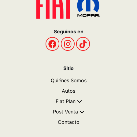
Seguinos en
Sitio
Quiénes Somos
Autos
Fiat Plan
Post Venta
Contacto