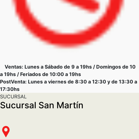
Ventas: Lunes a Sábado de 9 a 19hs / Domingos de 10
a 19hs / Feriados de 10:00 a 19hs
PostVenta: Lunes a viernes de 8:30 a 12:30 y de 13:30 a
17:30hs
SUCURSAL
Sucursal San Martín