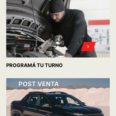
PROGRAMÁ TU TURNO
POST VENTA