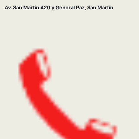
Av. San Martín 420 y General Paz, San Martín