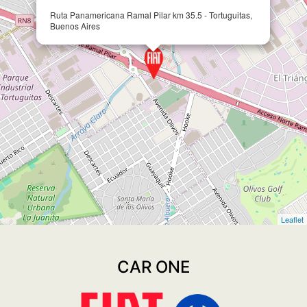
Ruta Panamericana Ramal Pilar km 35.5 - Tortuguitas,
Buenos Aires
Leaflet
CAR ONE