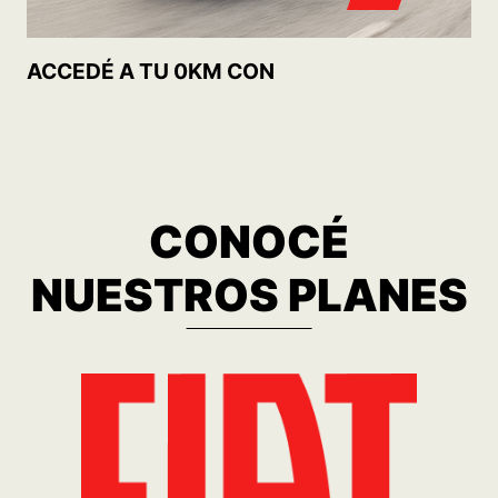
ACCEDÉ A TU 0KM CON
CONOCÉ
NUESTROS PLANES