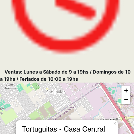
Ventas: Lunes a Sábado de 9 a 19hs / Domingos de 10
a 19hs / Feriados de 10:00 a 19hs
+
−
×
Tortuguitas - Casa Central