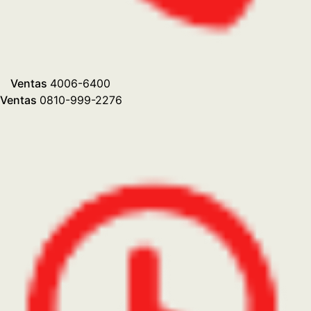
Ventas
4006-6400
Ventas
0810-999-2276