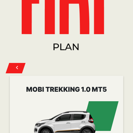
MOBI TREKKING 1.0 MT5