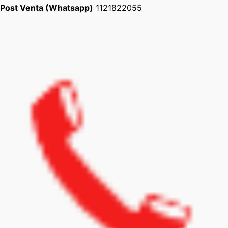
Post Venta (Whatsapp)
1121822055