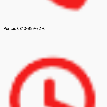
Ventas
0810-999-2276