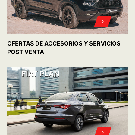
OFERTAS DE ACCESORIOS Y SERVICIOS
POST VENTA
FIAT PLAN