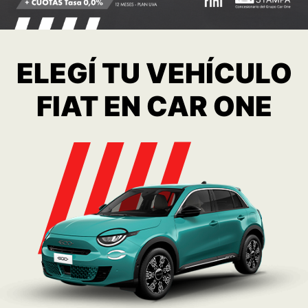
ELEGÍ TU VEHÍCULO
FIAT EN CAR ONE