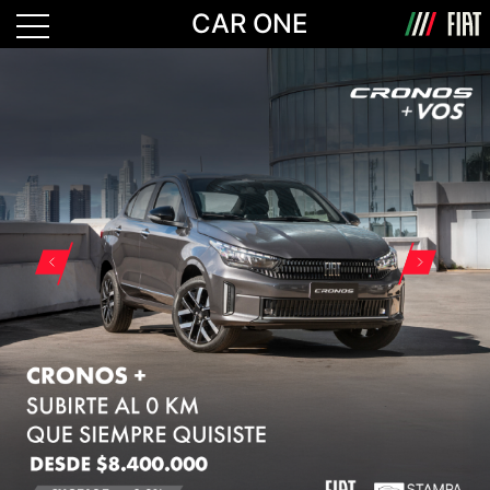
CAR ONE