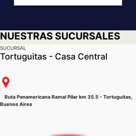
NUESTRAS SUCURSALES
SUCURSAL
Tortuguitas - Casa Central
Ruta Panamericana Ramal Pilar km 35.5 - Tortuguitas,
Buenos Aires